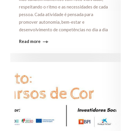
respeitando o ritmo e as necessidades de cada
pessoa. Cada atividade é pensada para
promover autonomia, bem-estar e
desenvolvimento de competências no dia a dia
Read more