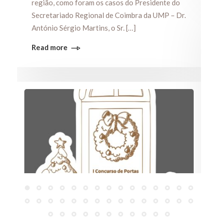
região, como foram os casos do Presidente do
Secretariado Regional de Coimbra da UMP – Dr.
António Sérgio Martins, o Sr. […]
Read more
I Edição – Concurso Decoração de