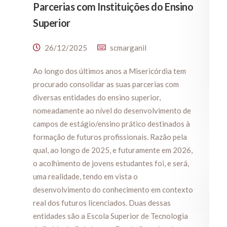
Parcerias com Instituições do Ensino
Superior
26/12/2025
scmarganil
Ao longo dos últimos anos a Misericórdia tem
procurado consolidar as suas parcerias com
diversas entidades do ensino superior,
nomeadamente ao nível do desenvolvimento de
campos de estágio/ensino prático destinados à
formação de futuros profissionais. Razão pela
qual, ao longo de 2025, e futuramente em 2026,
o acolhimento de jovens estudantes foi, e será,
uma realidade, tendo em vista o
desenvolvimento do conhecimento em contexto
real dos futuros licenciados. Duas dessas
entidades são a Escola Superior de Tecnologia