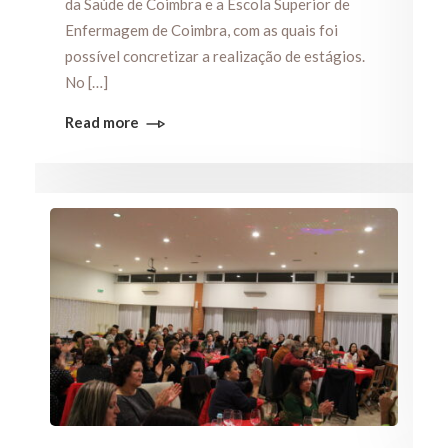
da Saúde de Coimbra e a Escola Superior de
Enfermagem de Coimbra, com as quais foi
possível concretizar a realização de estágios.
No […]
Read more