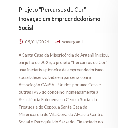
Projeto “Percursos de Cor” –
Inovação em Empreendedorismo
Social
05/01/2026
scmarganil
A Santa Casa da Misericórdia de Arganil iniciou,
em julho de 2025, o projeto “Percursos de Cor”,
uma iniciativa pioneira de empreendedorismo
social, desenvolvida em parceria com a
Associação CAuSA – Unidos por uma Casa e
outras IPSS do concelho, nomeadamente a
Assistência Folquense, o Centro Social da
Freguesia de Cepos, a Santa Casa da
Misericórdia de Vila Cova do Alva e o Centro
Social e Paroquial do Sarzedo. Financiado no