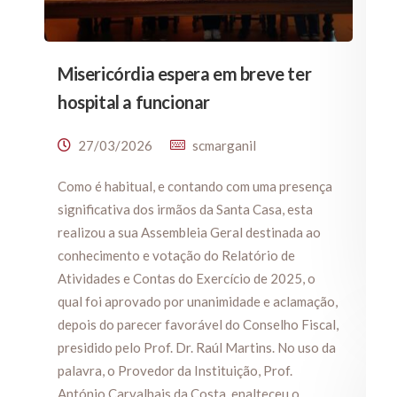
Misericórdia espera em breve ter
hospital a funcionar
27/03/2026
scmarganil
Como é habitual, e contando com uma presença
significativa dos irmãos da Santa Casa, esta
realizou a sua Assembleia Geral destinada ao
conhecimento e votação do Relatório de
Atividades e Contas do Exercício de 2025, o
qual foi aprovado por unanimidade e aclamação,
depois do parecer favorável do Conselho Fiscal,
presidido pelo Prof. Dr. Raúl Martins. No uso da
palavra, o Provedor da Instituição, Prof.
António Carvalhais da Costa, enalteceu o