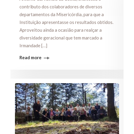
contributo dos colaboradores de diversos
departamentos da Misericórdia, para que a
Instituição apresentasse os resultados obtidos.
Aproveitou ainda a ocasião para realçar a
diversidade geracional que tem marcado a
Irmandade […]
Read more