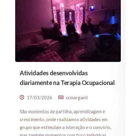
Atividades desenvolvidas
diariamente na Terapia Ocupacional
17/03/2026
scmarganil
São momentos de partilha, aprendizagem e
crescimento, onde realizamos atividades em
grupo que estimulam a interação e o convívio,
mas também momentos com foco individual,