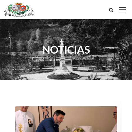
NOTICIAS