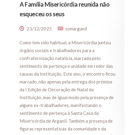
A Família Misericórdia reunida não
esqueceu os seus
23/12/2025
scmarganil
Como tem sido habitual, a Misericórdia juntou
órgãos sociais e trabalhadores para a
confraternização natalícia, marcada pelo
sentimento de pertença e unidade em redor das
causas da Instituição. Este ano, o encontro ficou
marcado, não apenas pela entrega dos prémios
da I Edição de Decoração de Natal da
Instituição, mas de igual modo pela presença de
alguns ex-trabalhadores, manifestando o
sentimento de pertença à Santa Casa da
Misericórdia de Arganil. Também a presença de
figuras representativas da comunidade e da