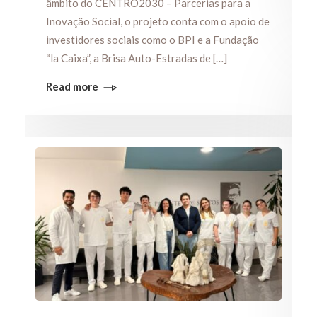
âmbito do CENTRO2030 – Parcerias para a
Inovação Social, o projeto conta com o apoio de
investidores sociais como o BPI e a Fundação
“la Caixa”, a Brisa Auto-Estradas de […]
Read more