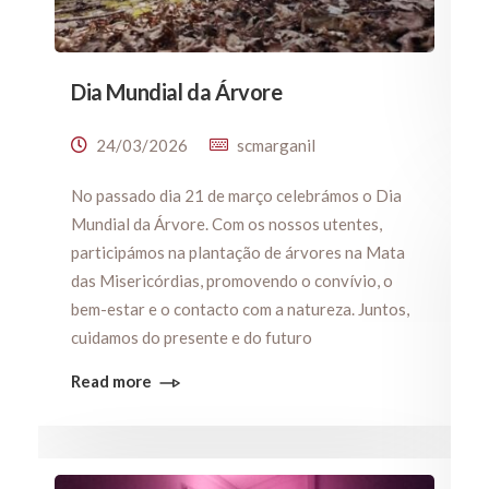
Dia Mundial da Árvore
24/03/2026
scmarganil
No passado dia 21 de março celebrámos o Dia
Mundial da Árvore. Com os nossos utentes,
participámos na plantação de árvores na Mata
das Misericórdias, promovendo o convívio, o
bem-estar e o contacto com a natureza. Juntos,
cuidamos do presente e do futuro
Read more