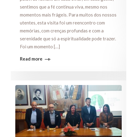
sentimos que a fé continua viva, mesmo nos
momentos mais frágeis. Para muitos dos nossos
utentes, esta visita foi um reencontro com
memórias, com crenças profundas e com a
serenidade que só a espiritualidade pode trazer.
Foi um momento […]
Read more