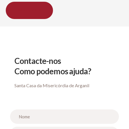
SABER MAIS
Contacte-nos
Como podemos ajuda?
Santa Casa da Misericórdia de Arganil