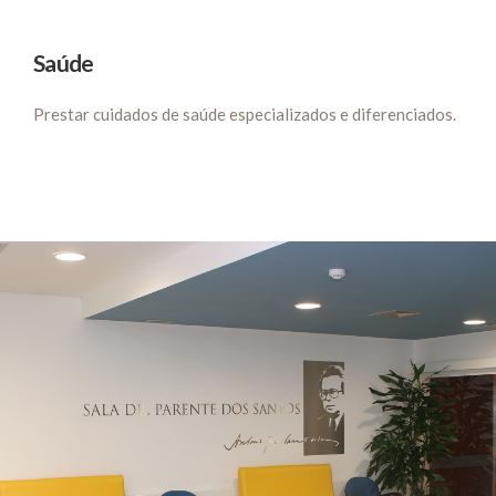
Saúde
Prestar cuidados de saúde especializados e diferenciados.