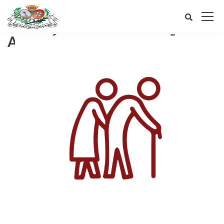
A HISTÓRIA DA INSTITUIÇÃO