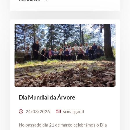
Dia Mundial da Árvore
24/03/2026
scmarganil
No passado dia 21 de março celebrámos o Dia