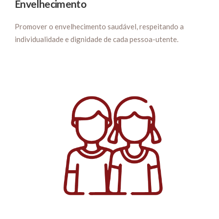
Envelhecimento
Promover o envelhecimento saudável, respeitando a
individualidade e dignidade de cada pessoa-utente.