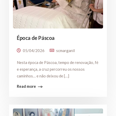
Época de Páscoa
05/04/2026
scmarganil
Nesta época de Páscoa, tempo de renovação, fé
e esperança, a cruz percorreu os nossos
caminhos… e não deixou de […]
Read more