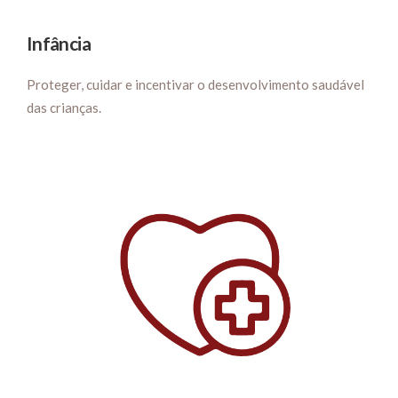
Infância
Proteger, cuidar e incentivar o desenvolvimento saudável
das crianças.