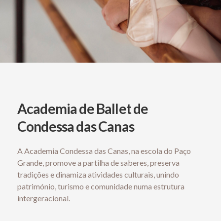
Academia de Ballet de
Condessa das Canas
A Academia Condessa das Canas, na escola do Paço
Grande, promove a partilha de saberes, preserva
tradições e dinamiza atividades culturais, unindo
património, turismo e comunidade numa estrutura
intergeracional.