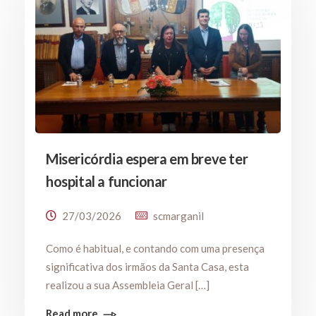
Misericórdia espera em breve ter
hospital a funcionar
27/03/2026
scmarganil
Como é habitual, e contando com uma presença
significativa dos irmãos da Santa Casa, esta
realizou a sua Assembleia Geral […]
Read more