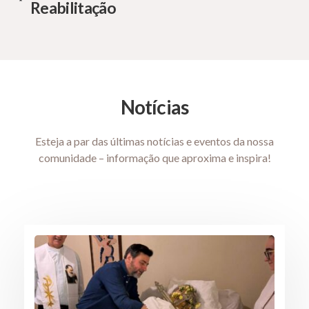
Reabilitação
Notícias
Esteja a par das últimas notícias e eventos da nossa
comunidade – informação que aproxima e inspira!