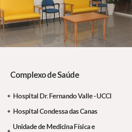
Complexo de Saúde
Hospital Dr. Fernando Valle - UCCI
Hospital Condessa das Canas
Unidade de Medicina Física e