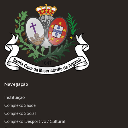
Navegação
Instituição
Complexo Saúde
Complexo Social
Complexo Desportivo / Cultural