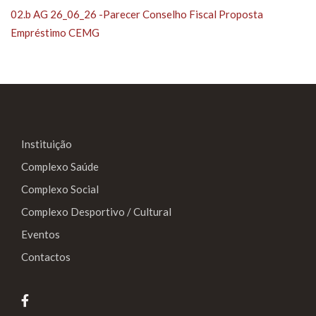
02.b AG 26_06_26 -Parecer Conselho Fiscal Proposta
Empréstimo CEMG
Instituição
Complexo Saúde
Complexo Social
Complexo Desportivo / Cultural
Eventos
Contactos