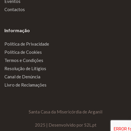
Eventos
Contactos
Informação
Política de Privacidade
Política de Cookies
Termos e Condições
Resolução de Lítigios
Canal de Denúncia
Livro de Reclamações
Santa Casa da Misericórdia de Arganil
2025 | Desenvolvido por S2L.pt