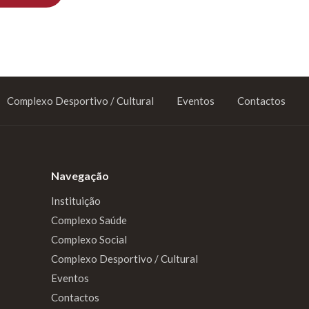
Complexo Desportivo / Cultural
Eventos
Contactos
Navegação
Instituição
Complexo Saúde
Complexo Social
Complexo Desportivo / Cultural
Eventos
Contactos