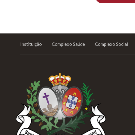
Instituição
Complexo Saúde
Complexo Social