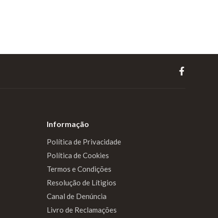
Informação
Política de Privacidade
Política de Cookies
Termos e Condições
Resolução de Lítigios
Canal de Denúncia
Livro de Reclamações