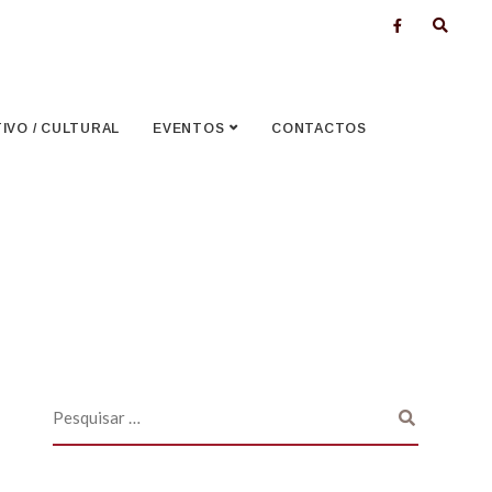
VO / CULTURAL
EVENTOS
CONTACTOS