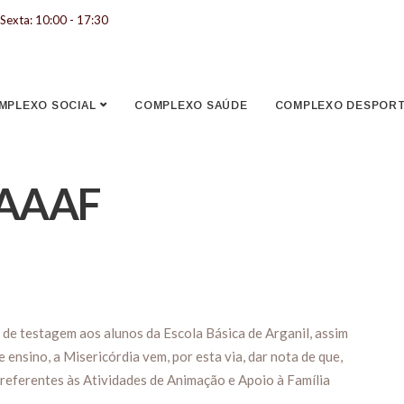
Sexta: 10:00 - 17:30
MPLEXO SOCIAL
COMPLEXO SAÚDE
COMPLEXO DESPORTI
-AAAF
de testagem aos alunos da Escola Básica de Arganil, assim
ensino, a Misericórdia vem, por esta via, dar nota de que,
 referentes às Atividades de Animação e Apoio à Família