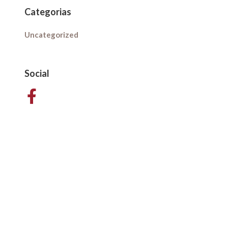
Categorias
Uncategorized
Social