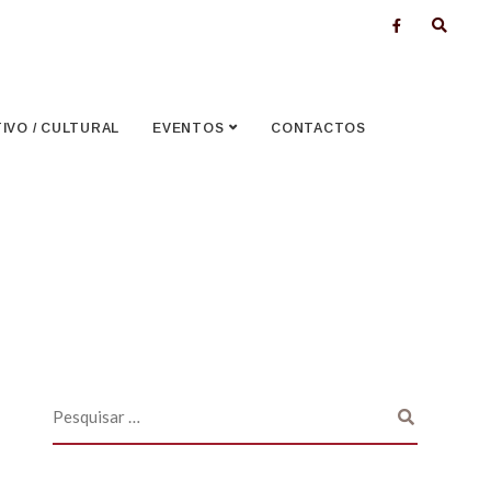
VO / CULTURAL
EVENTOS
CONTACTOS