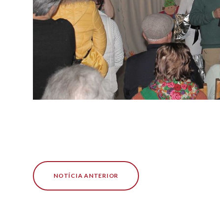
NOTÍCIA ANTERIOR