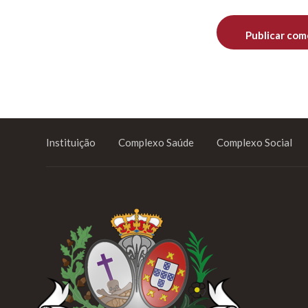
Instituição
Complexo Saúde
Complexo Social