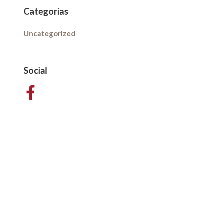
Categorias
Uncategorized
Social