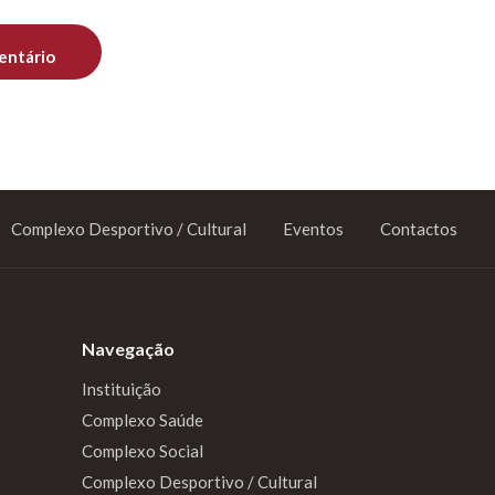
Complexo Desportivo / Cultural
Eventos
Contactos
Navegação
Instituição
Complexo Saúde
Complexo Social
Complexo Desportivo / Cultural