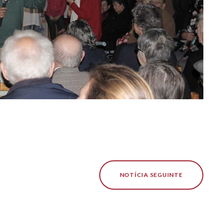
NOTÍCIA SEGUINTE