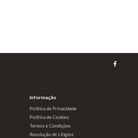
Informação
Política de Privacidade
Política de Cookies
Termos e Condições
Resolução de Lítigios