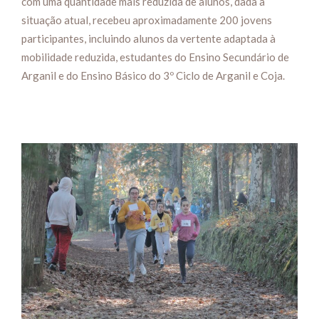
com uma quantidade mais reduzida de alunos, dada a
situação atual, recebeu aproximadamente 200 jovens
participantes, incluindo alunos da vertente adaptada à
mobilidade reduzida, estudantes do Ensino Secundário de
Arganil e do Ensino Básico do 3º Ciclo de Arganil e Coja.