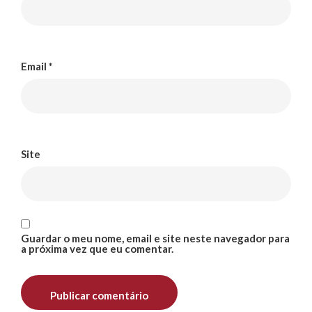
Email
*
Site
Guardar o meu nome, email e site neste navegador para
a próxima vez que eu comentar.