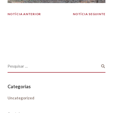
NOTÍCIA ANTERIOR
NOTÍCIA SEGUINTE
Categorias
Uncategorized