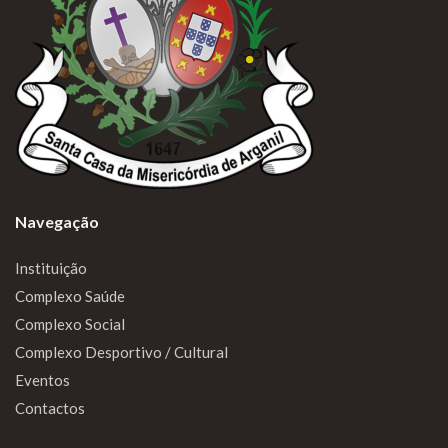
Navegação
Instituição
Complexo Saúde
Complexo Social
Complexo Desportivo / Cultural
Eventos
Contactos