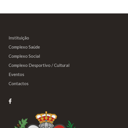
Instituição
Complexo Saúde
Complexo Social
Complexo Desportivo / Cultural
Eventos
Contactos