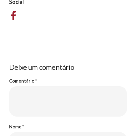
Social
Deixe um comentário
Comentário
*
Nome
*