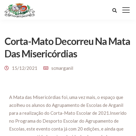
Corta-Mato Decorreu Na Mata
Das Misericórdias
15/12/2021
scmarganil
A Mata das Misericórdias foi, uma vez mais, o espaço que
acolheu os alunos do Agrupamento de Escolas de Arganil
para a realização do Corta-Mato Escolar de 2021.Inserido
no Programa do Desporto Escolar do Agrupamento de
Escolas, este evento conta já com 20 edições, e ainda que