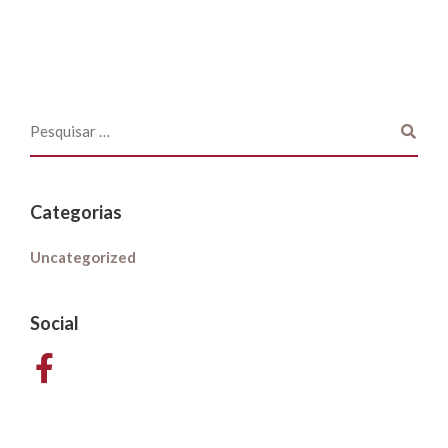
Categorias
Uncategorized
Social