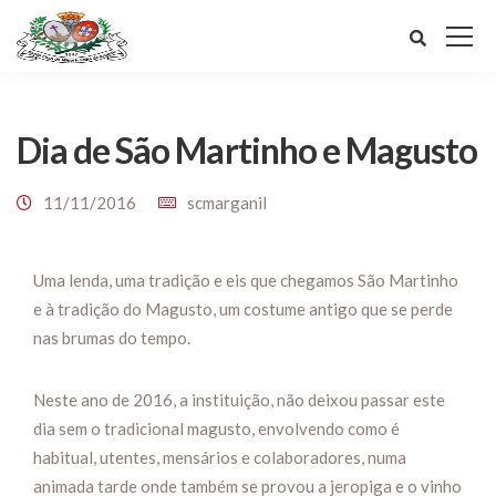
Dia de São Martinho e Magusto
11/11/2016
scmarganil
Uma lenda, uma tradição e eis que chegamos São Martinho
e à tradição do Magusto, um costume antigo que se perde
nas brumas do tempo.
Neste ano de 2016, a instituição, não deixou passar este
dia sem o tradicional magusto, envolvendo como é
habitual, utentes, mensários e colaboradores, numa
animada tarde onde também se provou a jeropiga e o vinho