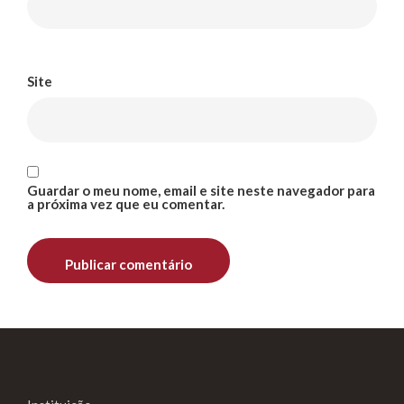
Site
Guardar o meu nome, email e site neste navegador para
a próxima vez que eu comentar.