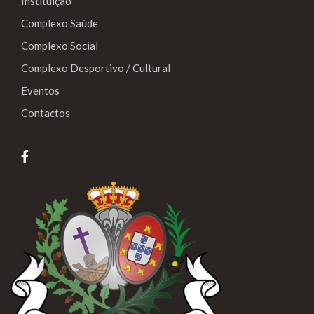
Instituição
Complexo Saúde
Complexo Social
Complexo Desportivo / Cultural
Eventos
Contactos