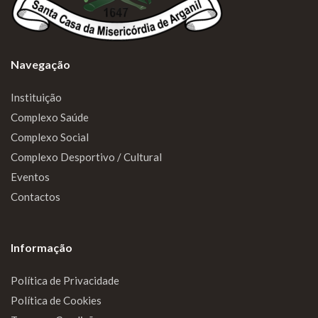
Navegação
Instituição
Complexo Saúde
Complexo Social
Complexo Desportivo / Cultural
Eventos
Contactos
Informação
Política de Privacidade
Política de Cookies