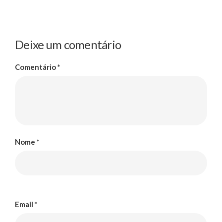
Deixe um comentário
Comentário
*
Nome
*
Email
*