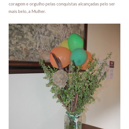
coragem e orgulho pelas conquistas alcançadas pelo ser
mais belo, a Mulher.