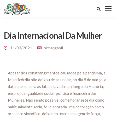
Dia Internacional Da Mulher
11/03/2021
scmarganil
Apesar dos constrangimentos causados pela pandemia, a
Misericórdia não deixou de assinalar, no dia 8 de março, a
data que celebra as lutas travadas ao longo da História,
em prol da igualdade social, política e financeira das
Mulheres. Não sendo possível comemorar este dia como
habitualmente seria, foi elaborada uma decoração como
presente simbólico, deixando uma mensagem de força,