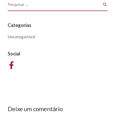
Categorias
Uncategorized
Social
Deixe um comentário