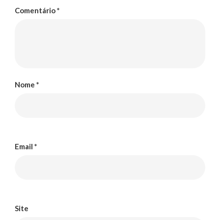
Comentário
*
Nome
*
Email
*
Site