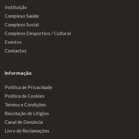
Instituição
Complexo Saúde
Complexo Social
Complexo Desportivo / Cultural
Eventos
Contactos
Informação
Política de Privacidade
Política de Cookies
Termos e Condições
Resolução de Lítigios
Canal de Denúncia
Livro de Reclamações