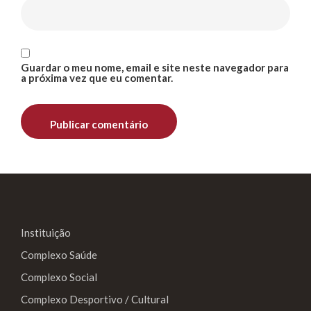
Guardar o meu nome, email e site neste navegador para
a próxima vez que eu comentar.
Instituição
Complexo Saúde
Complexo Social
Complexo Desportivo / Cultural