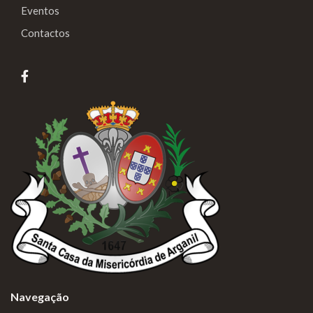
Eventos
Contactos
Navegação