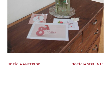
NOTÍCIA ANTERIOR
NOTÍCIA SEGUINTE