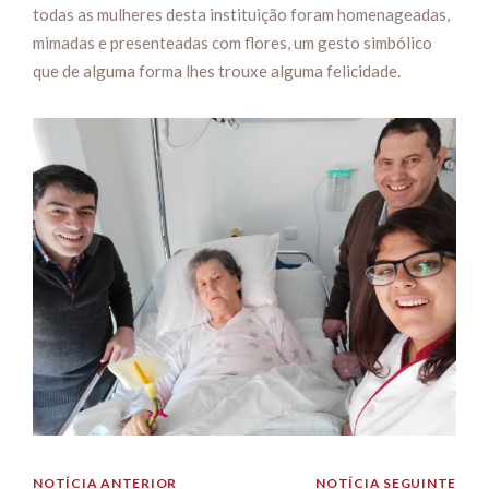
todas as mulheres desta instituição foram homenageadas,
mimadas e presenteadas com flores, um gesto simbólico
que de alguma forma lhes trouxe alguma felicidade.
NOTÍCIA ANTERIOR
NOTÍCIA SEGUINTE