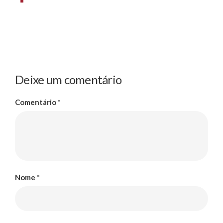
Deixe um comentário
Comentário
*
Nome
*