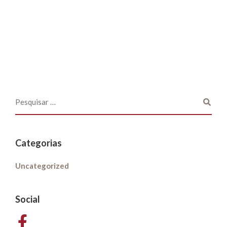
Categorias
Uncategorized
Social