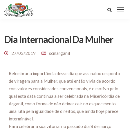
Dia Internacional Da Mulher
27/03/2019
scmarganil
Relembrar a importância desse dia que assinalou um ponto
de viragem para a Mulher, que até então vivia de acordo
com valores considerados convencionais, é o motivo pelo
qual esta data continua a ser celebrada na Misericórdia de
Arganil, como forma de não deixar cair no esquecimento
uma luta pela igualdade de direitos, que ainda hoje parece
interminável.
Para celebrar a sua vitória, no passado dia 8 de março,