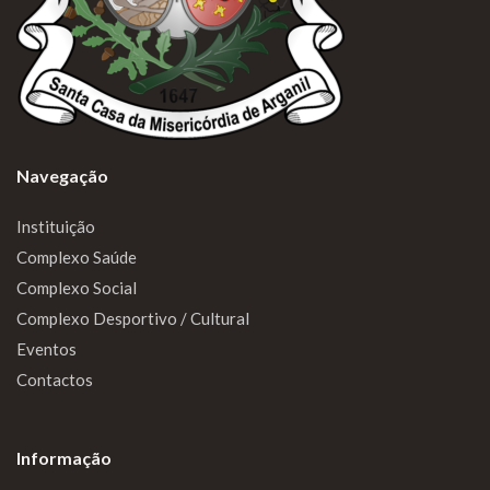
Navegação
Instituição
Complexo Saúde
Complexo Social
Complexo Desportivo / Cultural
Eventos
Contactos
Informação