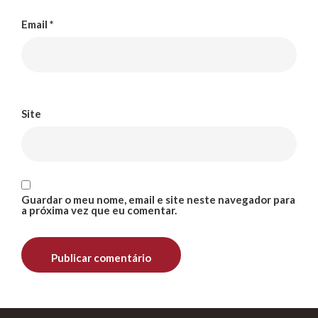
Email
*
Site
Guardar o meu nome, email e site neste navegador para
a próxima vez que eu comentar.