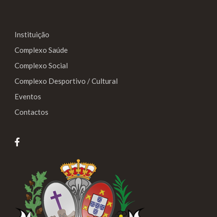
Instituição
Complexo Saúde
Complexo Social
Complexo Desportivo / Cultural
Eventos
Contactos