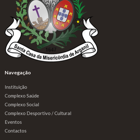
Navegação
Instituição
Complexo Saúde
Complexo Social
Complexo Desportivo / Cultural
Eventos
Contactos