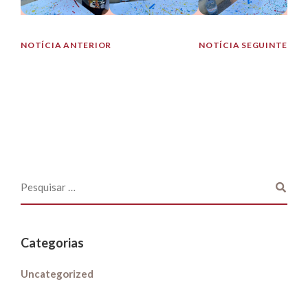
NOTÍCIA ANTERIOR
NOTÍCIA SEGUINTE
Categorias
Uncategorized