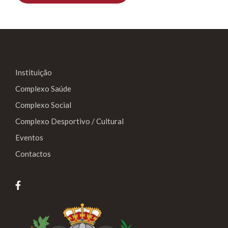
Instituição
Complexo Saúde
Complexo Social
Complexo Desportivo / Cultural
Eventos
Contactos