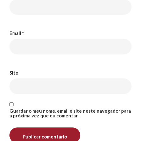
Email
*
Site
Guardar o meu nome, email e site neste navegador para
a próxima vez que eu comentar.