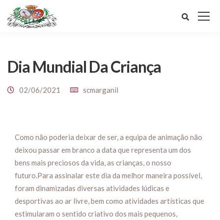
Dia Mundial Da Criança
02/06/2021
scmarganil
Como não poderia deixar de ser, a equipa de animação não
deixou passar em branco a data que representa um dos
bens mais preciosos da vida, as crianças, o nosso
futuro.Para assinalar este dia da melhor maneira possível,
foram dinamizadas diversas atividades lúdicas e
desportivas ao ar livre, bem como atividades artísticas que
estimularam o sentido criativo dos mais pequenos,