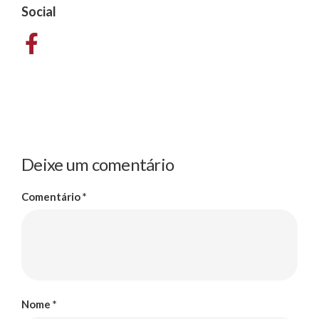
Social
Deixe um comentário
Comentário
*
Nome
*