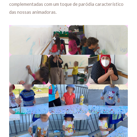
complementadas com um toque de paródia característico
das nossas animadoras.