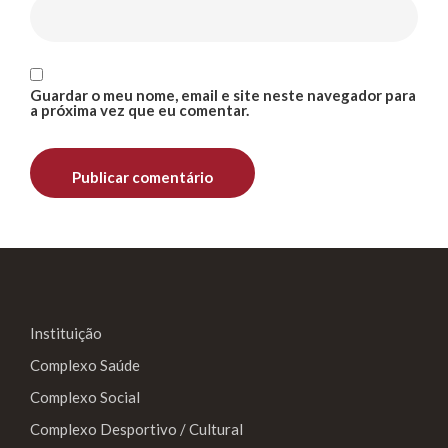
Guardar o meu nome, email e site neste navegador para
a próxima vez que eu comentar.
Instituição
Complexo Saúde
Complexo Social
Complexo Desportivo / Cultural