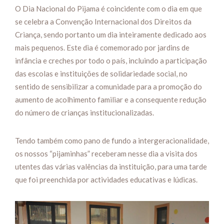
O Dia Nacional do Pijama é coincidente com o dia em que
se celebra a Convenção Internacional dos Direitos da
Criança, sendo portanto um dia inteiramente dedicado aos
mais pequenos. Este dia é comemorado por jardins de
infância e creches por todo o país, incluindo a participação
das escolas e instituições de solidariedade social, no
sentido de sensibilizar a comunidade para a promoção do
aumento de acolhimento familiar e a consequente redução
do número de crianças institucionalizadas.
Tendo também como pano de fundo a intergeracionalidade,
os nossos “pijaminhas” receberam nesse dia a visita dos
utentes das várias valências da instituição, para uma tarde
que foi preenchida por actividades educativas e lúdicas.