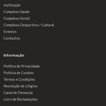
Instituição
Complexo Saúde
Complexo Social
Complexo Desportivo / Cultural
Eventos
Contactos
Informação
Política de Privacidade
Política de Cookies
Termos e Condições
Resolução de Lítigios
Canal de Denúncia
Livro de Reclamações