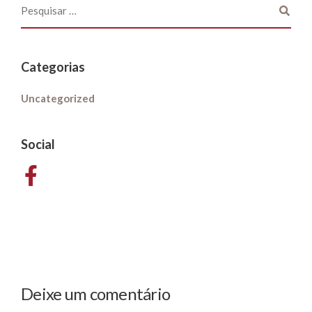
Categorias
Uncategorized
Social
Deixe um comentário