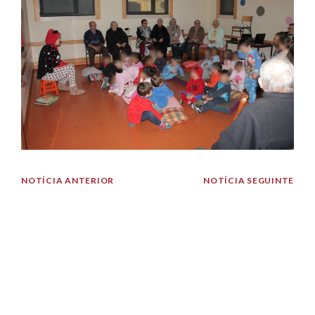
NOTÍCIA ANTERIOR
NOTÍCIA SEGUINTE