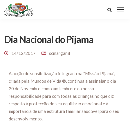
Dia Nacional do Pijama
14/12/2017
scmarganil
A acção de sensibilização integrada na “Missão Pijama”,
criada pela Mundos de Vida ®, continua a assinalar o dia
20 de Novembro como um lembrete da nossa
responsabilidade para com todas as crianças no que diz
respeito à protecção do seu equilíbrio emocional e à
importância de uma estrutura familiar saudável para o seu
desenvolvimento.