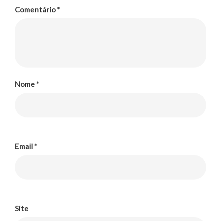
Comentário
*
Nome
*
Email
*
Site