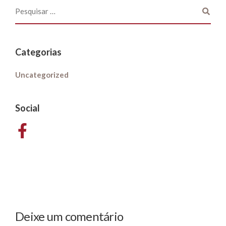
Categorias
Uncategorized
Social
Deixe um comentário