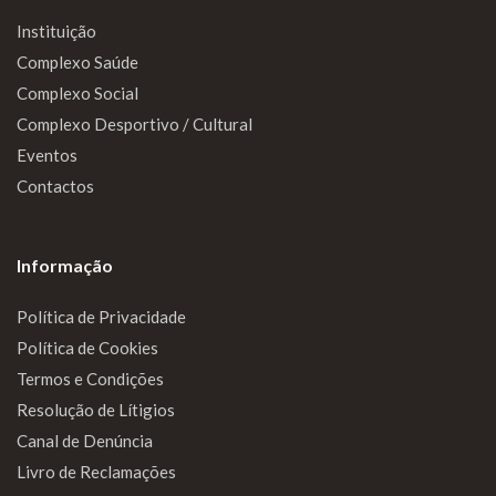
Instituição
Complexo Saúde
Complexo Social
Complexo Desportivo / Cultural
Eventos
Contactos
Informação
Política de Privacidade
Política de Cookies
Termos e Condições
Resolução de Lítigios
Canal de Denúncia
Livro de Reclamações