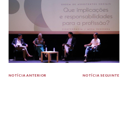
NOTÍCIA ANTERIOR
NOTÍCIA SEGUINTE