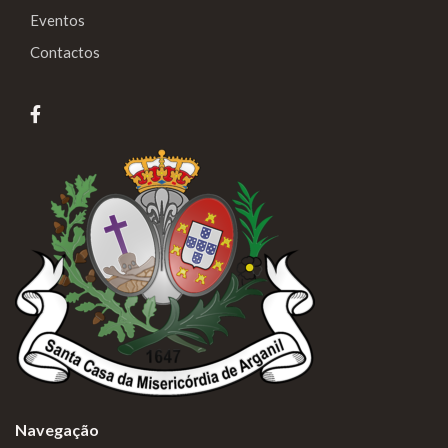
Eventos
Contactos
Navegação