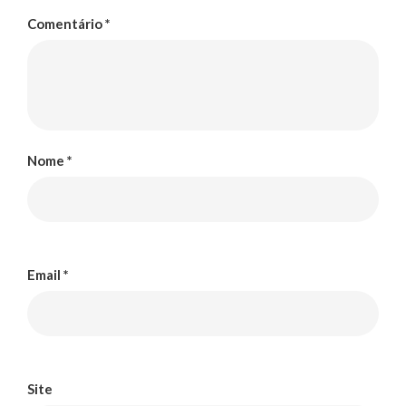
Comentário
*
Nome
*
Email
*
Site