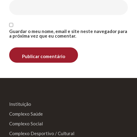
Guardar o meu nome, email e site neste navegador para
a próxima vez que eu comentar.
Instituição
Complexo Saúde
Complexo Social
Complexo Desportivo / Cultural