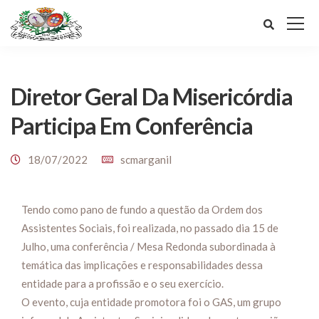
Diretor Geral Da Misericórdia
Participa Em Conferência
18/07/2022
scmarganil
Tendo como pano de fundo a questão da Ordem dos
Assistentes Sociais, foi realizada, no passado dia 15 de
Julho, uma conferência / Mesa Redonda subordinada à
temática das implicações e responsabilidades dessa
entidade para a profissão e o seu exercício.
O evento, cuja entidade promotora foi o GAS, um grupo