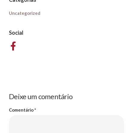
Uncategorized
Social
Deixe um comentário
Comentário
*