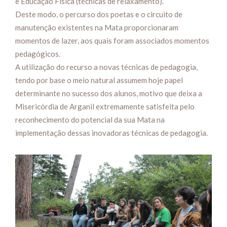
e Educação Física (técnicas de relaxamento).
Deste modo, o percurso dos poetas e o circuito de
manutenção existentes na Mata proporcionaram
momentos de lazer, aos quais foram associados momentos
pedagógicos.
A utilização do recurso a novas técnicas de pedagogia,
tendo por base o meio natural assumem hoje papel
determinante no sucesso dos alunos, motivo que deixa a
Misericórdia de Arganil extremamente satisfeita pelo
reconhecimento do potencial da sua Mata na
implementação dessas inovadoras técnicas de pedagogia.