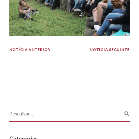
NOTÍCIA ANTERIOR
NOTÍCIA SEGUINTE
Categorias