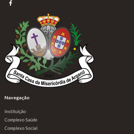
Navegação
Instituição
Complexo Saúde
Complexo Social