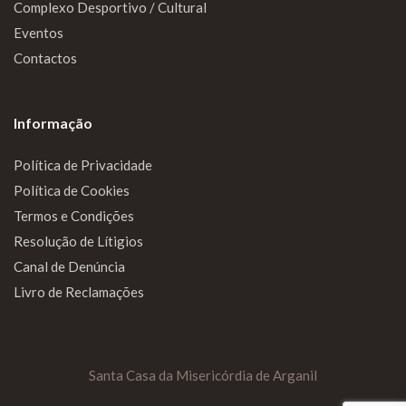
Complexo Desportivo / Cultural
Eventos
Contactos
Informação
Política de Privacidade
Política de Cookies
Termos e Condições
Resolução de Lítigios
Canal de Denúncia
Livro de Reclamações
Santa Casa da Misericórdia de Arganil