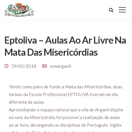
Eptoliva – Aulas Ao Ar Livre Na
Mata Das Misericórdias
29/05/2018
scmarganil
Tendo como pano de fundo a Mata das Misericórdias, duas
turmas da Escola Profissional EPTOLIVA tiveram um dia
diferente de aulas.
Aproveitando o espaço natural que a vila de Arganil dispõe
no seio da Misericórdia, foi possível a realização de aulas
ao ar livre, abrangendo as disciplinas de Português, Inglês