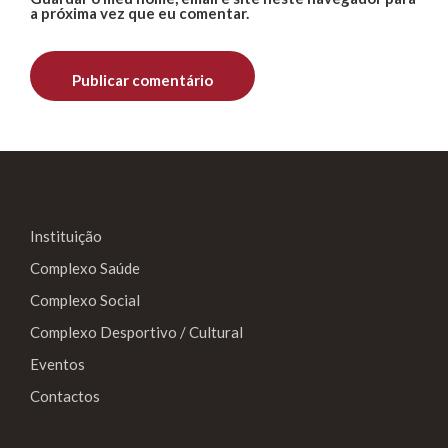
a próxima vez que eu comentar.
Instituição
Complexo Saúde
Complexo Social
Complexo Desportivo / Cultural
Eventos
Contactos