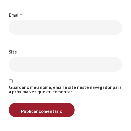
Email
*
Site
Guardar o meu nome, email e site neste navegador para
a próxima vez que eu comentar.