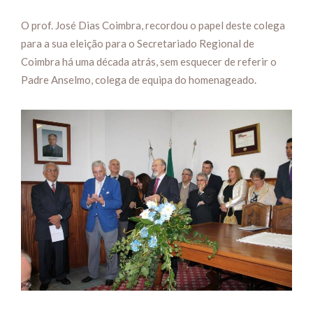
O prof. José Dias Coimbra, recordou o papel deste colega
para a sua eleição para o Secretariado Regional de
Coimbra há uma década atrás, sem esquecer de referir o
Padre Anselmo, colega de equipa do homenageado.