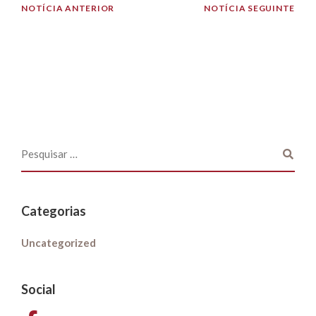
NOTÍCIA ANTERIOR
NOTÍCIA SEGUINTE
Categorias
Uncategorized
Social