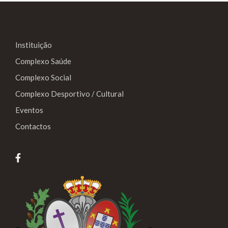
Instituição
Complexo Saúde
Complexo Social
Complexo Desportivo / Cultural
Eventos
Contactos