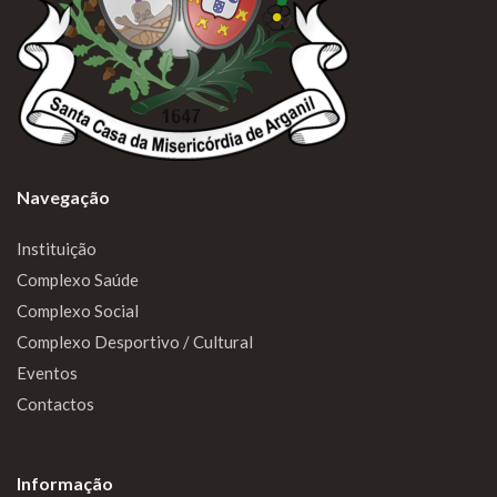
Navegação
Instituição
Complexo Saúde
Complexo Social
Complexo Desportivo / Cultural
Eventos
Contactos
Informação