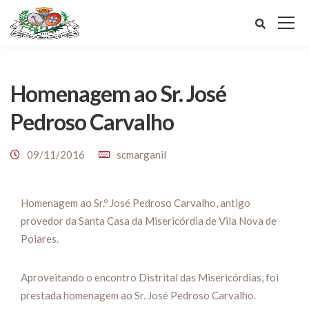
Homenagem ao Sr. José
Pedroso Carvalho
09/11/2016
scmarganil
Homenagem ao Sr.º José Pedroso Carvalho, antigo
provedor da Santa Casa da Misericórdia de Vila Nova de
Poiares.
Aproveitando o encontro Distrital das Misericórdias, foi
prestada homenagem ao Sr. José Pedroso Carvalho.