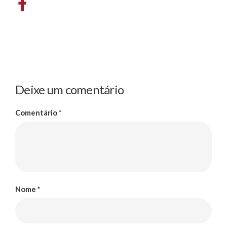
Deixe um comentário
Comentário
*
Nome
*