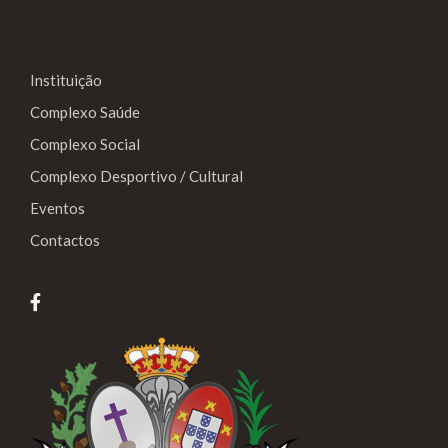
Instituição
Complexo Saúde
Complexo Social
Complexo Desportivo / Cultural
Eventos
Contactos