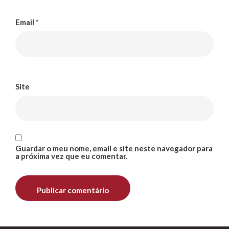
Email
*
Site
Guardar o meu nome, email e site neste navegador para
a próxima vez que eu comentar.