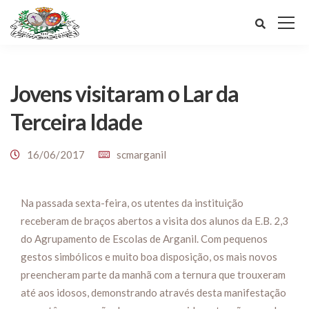
Jovens visitaram o Lar da
Terceira Idade
16/06/2017
scmarganil
Na passada sexta-feira, os utentes da instituição
receberam de braços abertos a visita dos alunos da E.B. 2,3
do Agrupamento de Escolas de Arganil. Com pequenos
gestos simbólicos e muito boa disposição, os mais novos
preencheram parte da manhã com a ternura que trouxeram
até aos idosos, demonstrando através desta manifestação