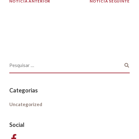
NOTÍCIA ANTERIOR
NOTÍCIA SEGUINTE
Categorias
Uncategorized
Social