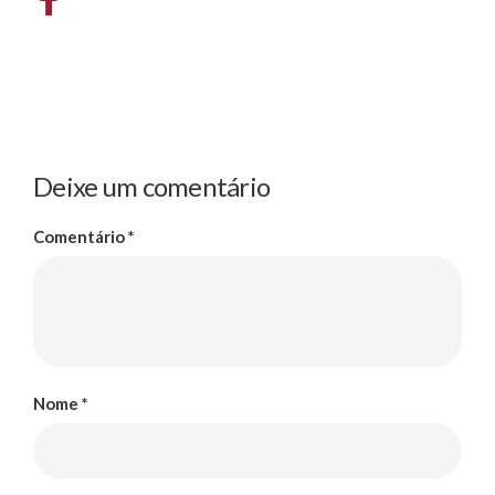
Deixe um comentário
Comentário
*
Nome
*