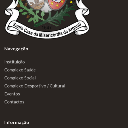
Navegação
Instituição
Complexo Saúde
Complexo Social
Complexo Desportivo / Cultural
Eventos
Contactos
Informação