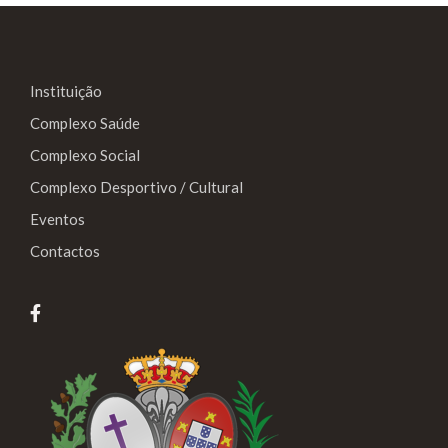
Instituição
Complexo Saúde
Complexo Social
Complexo Desportivo / Cultural
Eventos
Contactos