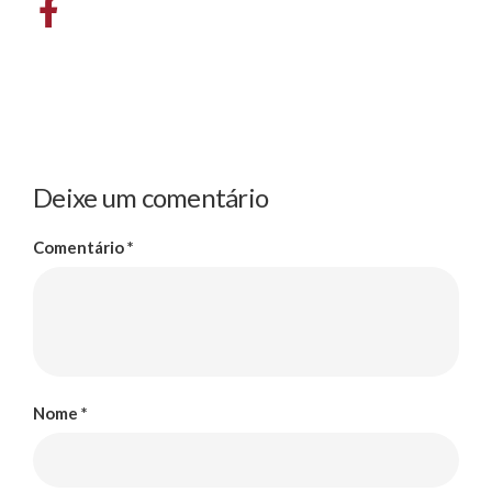
Deixe um comentário
Comentário
*
Nome
*