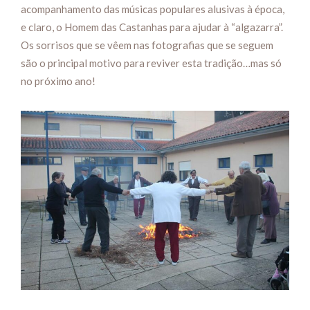
acompanhamento das músicas populares alusivas à época,
e claro, o Homem das Castanhas para ajudar à “algazarra”.
Os sorrisos que se vêem nas fotografias que se seguem
são o principal motivo para reviver esta tradição…mas só
no próximo ano!