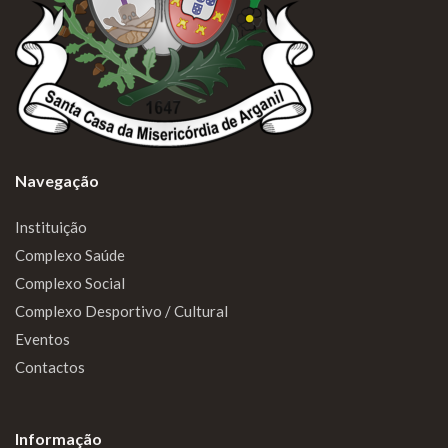
Navegação
Instituição
Complexo Saúde
Complexo Social
Complexo Desportivo / Cultural
Eventos
Contactos
Informação