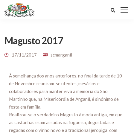
Magusto 2017
17/11/2017
scmarganil
À semelhança dos anos anteriores, no final da tarde de 10
de Novembro reuniram-se utentes, mesários e
colaboradores para manter viva a memória do São
Martinho que, na Misericórdia de Arganil, é sinónimo de
festa em família.
Realizou-se o verdadeiro Magusto à moda antiga, em que
as castanhas eram assadas na fogueira, degustadas e
regadas com o vinho novo e a tradicional jeropiga, com