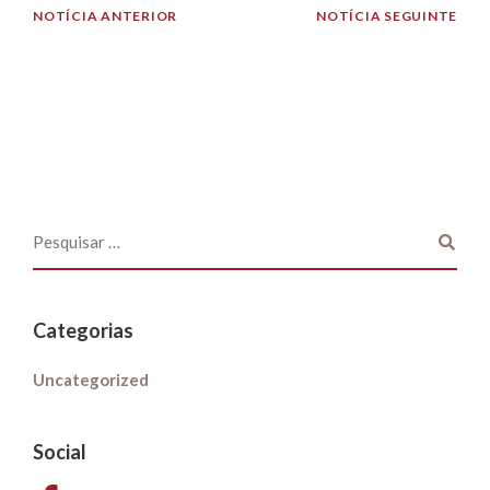
NOTÍCIA ANTERIOR
NOTÍCIA SEGUINTE
Categorias
Uncategorized
Social