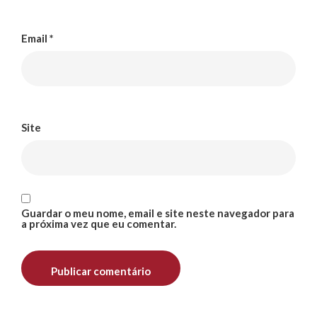
Email
*
Site
Guardar o meu nome, email e site neste navegador para
a próxima vez que eu comentar.