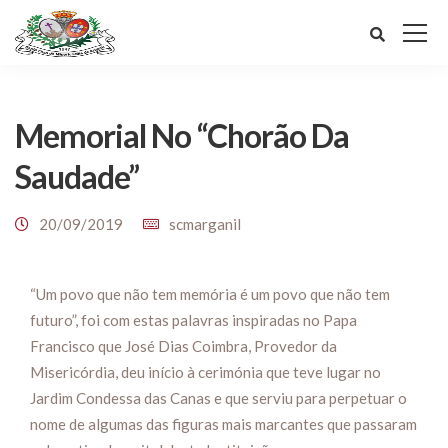
Memorial No “Chorão Da
Saudade”
20/09/2019
scmarganil
“Um povo que não tem memória é um povo que não tem
futuro”, foi com estas palavras inspiradas no Papa
Francisco que José Dias Coimbra, Provedor da
Misericórdia, deu início à cerimónia que teve lugar no
Jardim Condessa das Canas e que serviu para perpetuar o
nome de algumas das figuras mais marcantes que passaram