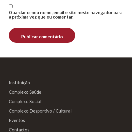
Guardar o meu nome, email e site neste navegador para
a próxima vez que eu comentar.
Instituição
Complexo Saúde
Complexo Social
Complexo Desportivo / Cultural
Eventos
Contactos