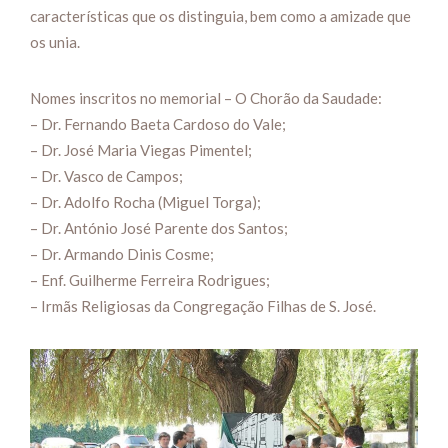
características que os distinguia, bem como a amizade que
os unia.
Nomes inscritos no memorial – O Chorão da Saudade:
– Dr. Fernando Baeta Cardoso do Vale;
– Dr. José Maria Viegas Pimentel;
– Dr. Vasco de Campos;
– Dr. Adolfo Rocha (Miguel Torga);
– Dr. António José Parente dos Santos;
– Dr. Armando Dinis Cosme;
– Enf. Guilherme Ferreira Rodrigues;
– Irmãs Religiosas da Congregação Filhas de S. José.