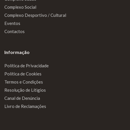
Complexo Social
Complexo Desportivo / Cultural
Eventos
Contactos
Informação
Política de Privacidade
Política de Cookies
Termos e Condições
Resolução de Lítigios
Canal de Denúncia
Livro de Reclamações