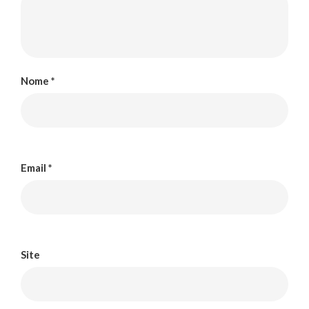
Nome
*
Email
*
Site