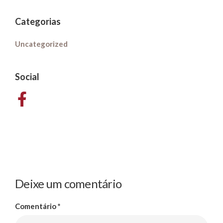
Categorias
Uncategorized
Social
Deixe um comentário
Comentário
*