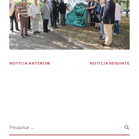
NOTÍCIA ANTERIOR
NOTÍCIA SEGUINTE