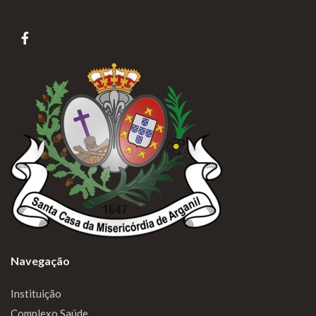
Navegação
Instituição
Complexo Saúde