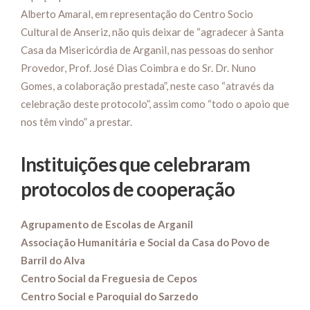
Alberto Amaral, em re­presentação do Centro Socio
Cultural de Anseriz, não quis deixar de “agradecer à Santa
Casa da Misericórdia de Arga­nil, nas pessoas do senhor
Pro­vedor, Prof. José Dias Coimbra e do Sr. Dr. Nuno
Gomes, a colaboração prestada”, neste caso “através da
celebração deste protocolo”, assim como “todo o apoio que
nos têm vin­do” a prestar.
Instituições que celebraram
protocolos de cooperação
Agrupamento de Escolas de Arganil
Associação Humanitária e Social da Casa do Povo de
Barril do Alva
Centro Social da Freguesia de Cepos
Centro Social e Paroquial do Sarzedo