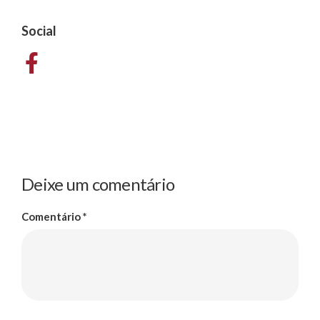
Social
Deixe um comentário
Comentário
*