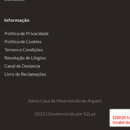
Informação
Política de Privacidade
Política de Cookies
Termos e Condições
Resolução de Lítigios
Canal de Denúncia
Livro de Reclamações
Santa Casa da Misericórdia de Arganil
2025 | Desenvolvido por S2L.pt