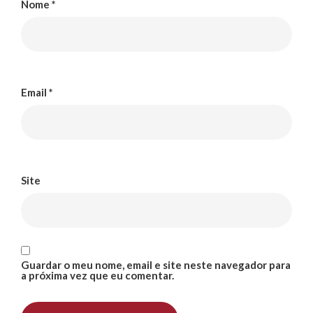
Nome
*
Email
*
Site
Guardar o meu nome, email e site neste navegador para
a próxima vez que eu comentar.