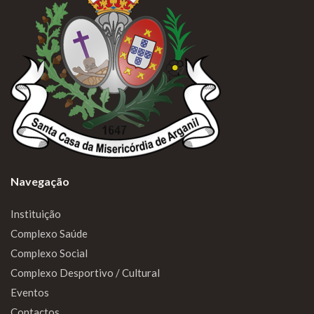
Navegação
Instituição
Complexo Saúde
Complexo Social
Complexo Desportivo / Cultural
Eventos
Contactos