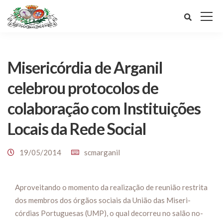
Misericórdia de Arganil
celebrou protocolos de
colaboração com Instituições
Locais da Rede Social
19/05/2014
scmarganil
Aproveitando o momento da realização de reunião res­trita
dos membros dos órgãos sociais da União das Miseri­
córdias Portuguesas (UMP), o qual decorreu no salão no­