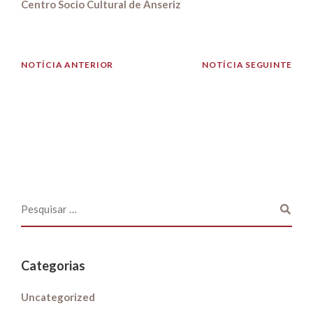
Centro Socio Cultural de Anseriz
NOTÍCIA ANTERIOR
NOTÍCIA SEGUINTE
Categorias
Uncategorized