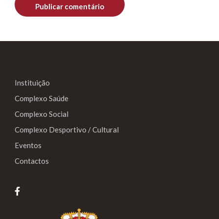
Instituição
Complexo Saúde
Complexo Social
Complexo Desportivo / Cultural
Eventos
Contactos