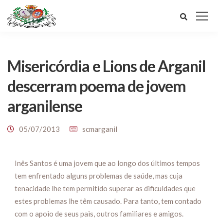
Misericórdia e Lions de Arganil
descerram poema de jovem
arganilense
05/07/2013
scmarganil
Inês Santos é uma jovem que ao longo dos últimos tempos
tem enfrentado alguns problemas de saúde, mas cuja
tenacidade lhe tem permitido superar as dificuldades que
estes problemas lhe têm causado. Para tanto, tem contado
com o apoio de seus pais, outros familiares e amigos.