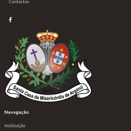
Contactos
Navegação
Instituição