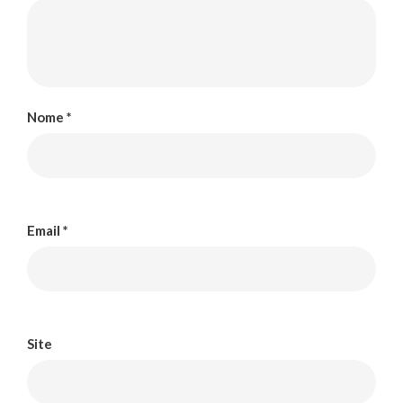
Nome
*
Email
*
Site