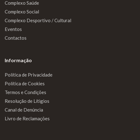
Complexo Saúde
Complexo Social
Complexo Desportivo / Cultural
Eventos
Contactos
Informação
Política de Privacidade
Política de Cookies
Termos e Condições
Resolução de Lítigios
Canal de Denúncia
Livro de Reclamações