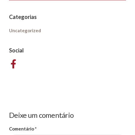
Categorias
Uncategorized
Social
Deixe um comentário
Comentário
*