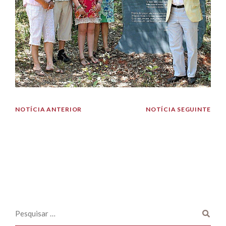
NOTÍCIA ANTERIOR
NOTÍCIA SEGUINTE