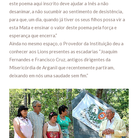
este poema aqui inscrito deve ajudar a Inês a não
desanimar, a não sucumbir ao sentimento de desistência,
para que, um dia, quando já tiver os seus filhos possa vir a
esta Mata e ensinar o valor deste poema pela força e
esperança que encerra.”
Ainda no mesmo espaço, o Provedor da Instituição deu a
conhecer aos Lions presentes as escadarias “Joaquim
Fernandes e Francisco Cruz, antigos dirigentes da
Misericórdia de Arganil que recentemente partiram,
deixando em nós uma saudade sem fim.”