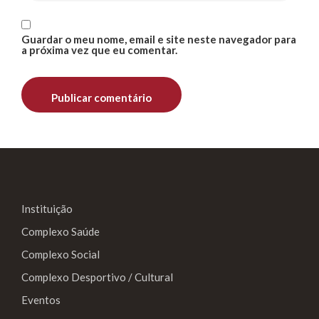
Guardar o meu nome, email e site neste navegador para
a próxima vez que eu comentar.
Instituição
Complexo Saúde
Complexo Social
Complexo Desportivo / Cultural
Eventos