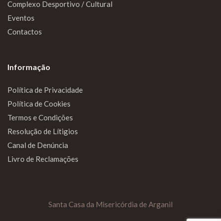
Complexo Desportivo / Cultural
Eventos
Contactos
Informação
Política de Privacidade
Política de Cookies
Termos e Condições
Resolução de Lítigios
Canal de Denúncia
Livro de Reclamações
Santa Casa da Misericórdia de Arganil