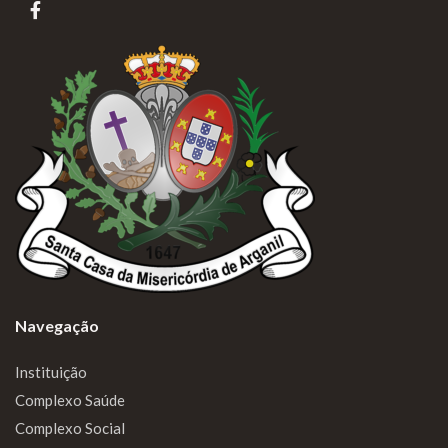
Navegação
Instituição
Complexo Saúde
Complexo Social