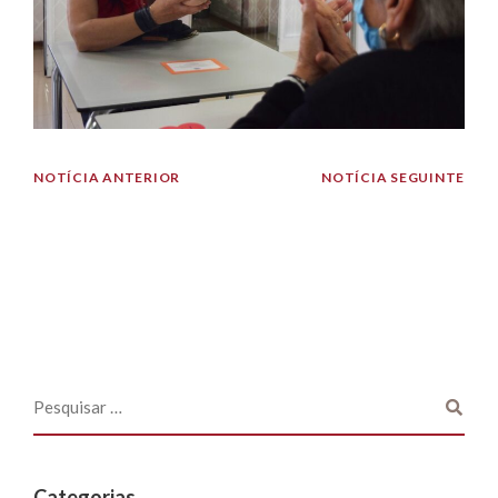
NOTÍCIA ANTERIOR
NOTÍCIA SEGUINTE
Categorias