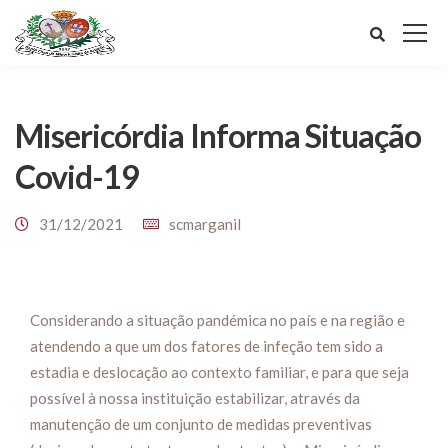
Misericórdia Informa Situação
Covid-19
31/12/2021
scmarganil
Considerando a situação pandémica no país e na região e
atendendo a que um dos fatores de infeção tem sido a
estadia e deslocação ao contexto familiar, e para que seja
possível à nossa instituição estabilizar, através da
manutenção de um conjunto de medidas preventivas