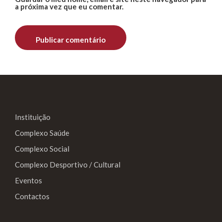
a próxima vez que eu comentar.
Instituição
Complexo Saúde
Complexo Social
Complexo Desportivo / Cultural
Eventos
Contactos