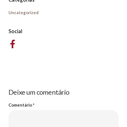
Uncategorized
Social
Deixe um comentário
Comentário
*