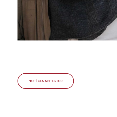
NOTÍCIA ANTERIOR