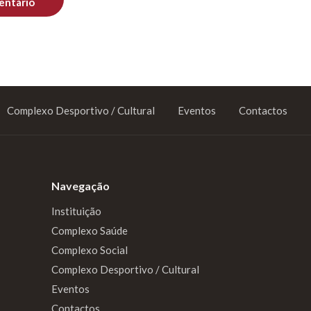
Complexo Desportivo / Cultural
Eventos
Contactos
Navegação
Instituição
Complexo Saúde
Complexo Social
Complexo Desportivo / Cultural
Eventos
Contactos