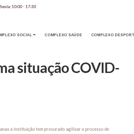
Sexta: 10:00 - 17:30
MPLEXO SOCIAL
COMPLEXO SAÚDE
COMPLEXO DESPORTI
rma situação COVID-
anas a Instituição tem procurado agilizar o processo de