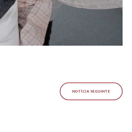
NOTÍCIA SEGUINTE