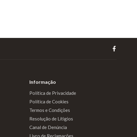
Informação
Política de Privacidade
Política de Cookies
Termos e Condições
Resolução de Lítigios
Canal de Denúncia
Livro de Reclamações