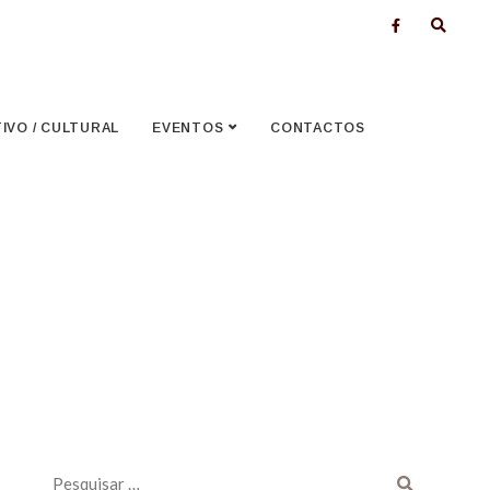
VO / CULTURAL
EVENTOS
CONTACTOS