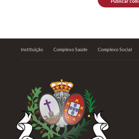
Instituição
Complexo Saúde
Complexo Social