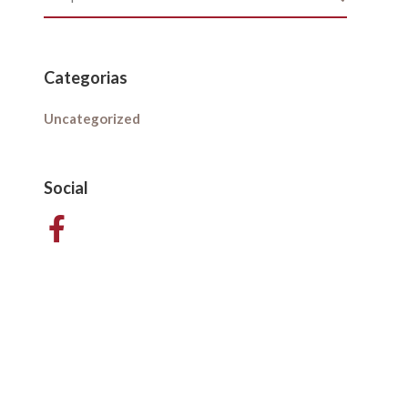
Categorias
Uncategorized
Social