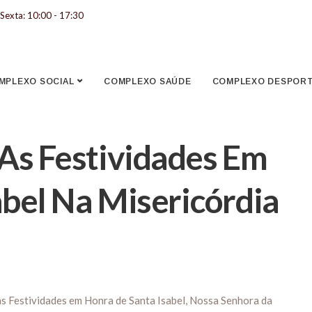
Sexta: 10:00 - 17:30
MPLEXO SOCIAL
COMPLEXO SAÚDE
COMPLEXO DESPORTI
 As Festividades Em
bel Na Misericórdia
 as Festividades em Honra de Santa Isabel, Nossa Senhora da