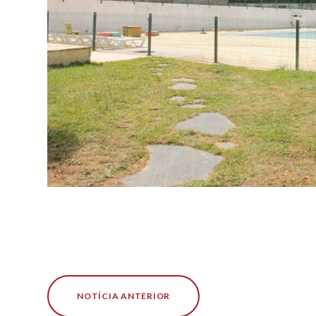
NOTÍCIA ANTERIOR