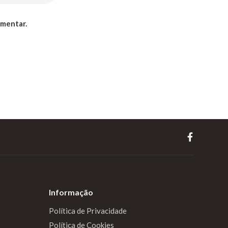
omentar.
Informação
Política de Privacidade
Política de Cookies