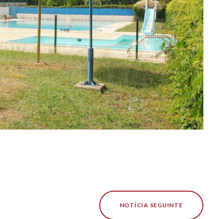
NOTÍCIA SEGUINTE