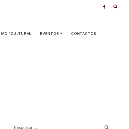
VO / CULTURAL
EVENTOS
CONTACTOS