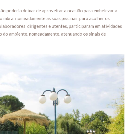
ão poderia deixar de aproveitar a ocasião para embelezar a
imbra, nomeadamente as suas piscinas, para acolher os
colaboradores, dirigentes e utentes, participaram em atividades
ão do ambiente, nomeadamente, atenuando os sinais de