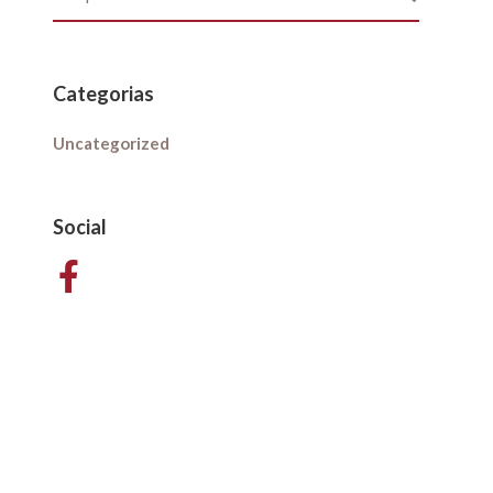
Categorias
Uncategorized
Social