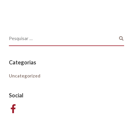
Categorias
Uncategorized
Social