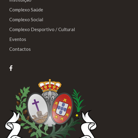
Complexo Saúde
Complexo Social
Complexo Desportivo / Cultural
Eventos
Contactos