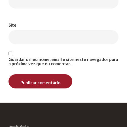
Site
Guardar o meu nome, email e site neste navegador para
a próxima vez que eu comentar.
Instituição