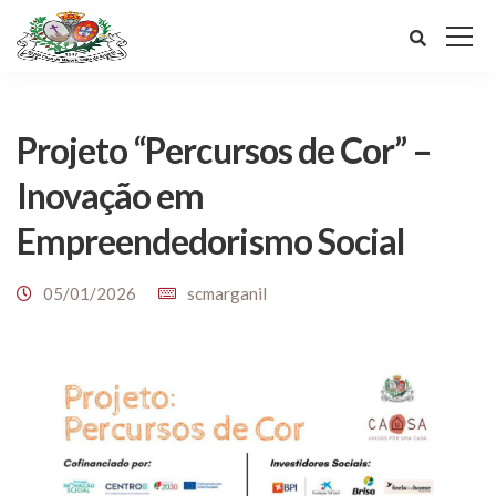
Projeto “Percursos de Cor” –
Inovação em
Empreendedorismo Social
05/01/2026
scmarganil