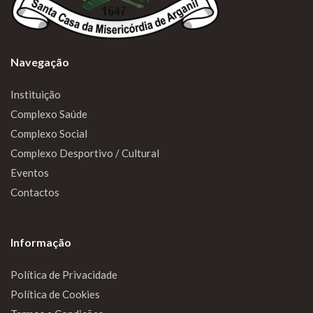
Navegação
Instituição
Complexo Saúde
Complexo Social
Complexo Desportivo / Cultural
Eventos
Contactos
Informação
Política de Privacidade
Política de Cookies