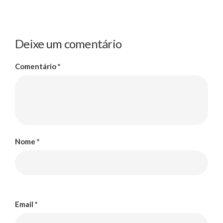
Deixe um comentário
Comentário
*
Nome
*
Email
*