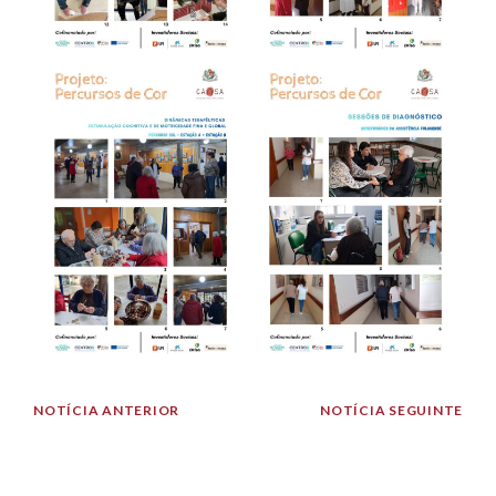
NOTÍCIA ANTERIOR
NOTÍCIA SEGUINTE