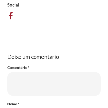
Social
Deixe um comentário
Comentário
*
Nome
*