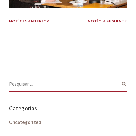
NOTÍCIA ANTERIOR
NOTÍCIA SEGUINTE
Categorias
Uncategorized