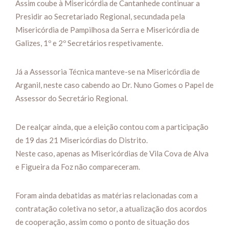
Assim coube à Misericórdia de Cantanhede continuar a
Presidir ao Secretariado Regional, secundada pela
Misericórdia de Pampilhosa da Serra e Misericórdia de
Galizes, 1º e 2º Secretários respetivamente.
Já a Assessoria Técnica manteve-se na Misericórdia de
Arganil, neste caso cabendo ao Dr. Nuno Gomes o Papel de
Assessor do Secretário Regional.
De realçar ainda, que a eleição contou com a participação
de 19 das 21 Misericórdias do Distrito.
Neste caso, apenas as Misericórdias de Vila Cova de Alva
e Figueira da Foz não compareceram.
Foram ainda debatidas as matérias relacionadas com a
contratação coletiva no setor, a atualização dos acordos
de cooperação, assim como o ponto de situação dos