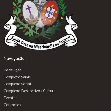
Navegação
Instituição
Complexo Saúde
Complexo Social
Complexo Desportivo / Cultural
Eventos
Contactos