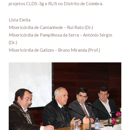
projetos CLDS-3g e RLIS no Distrito de Coimbra.
Lista Eleita
Misericórdia de Cantanhede – Rui Rato (Dr.)
Misericórdia de Pampilhosa da Serra – António Sérgio
(Dr.)
Misericórdia de Galizes – Bruno Miranda (Prof.)