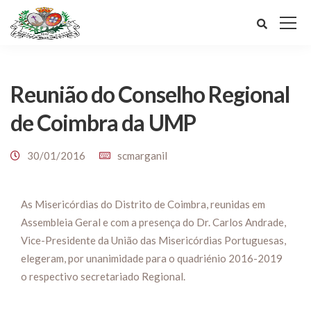
Reunião do Conselho Regional
de Coimbra da UMP
30/01/2016
scmarganil
As Misericórdias do Distrito de Coimbra, reunidas em
Assembleia Geral e com a presença do Dr. Carlos Andrade,
Vice-Presidente da União das Misericórdias Portuguesas,
elegeram, por unanimidade para o quadriénio 2016-2019
o respectivo secretariado Regional.