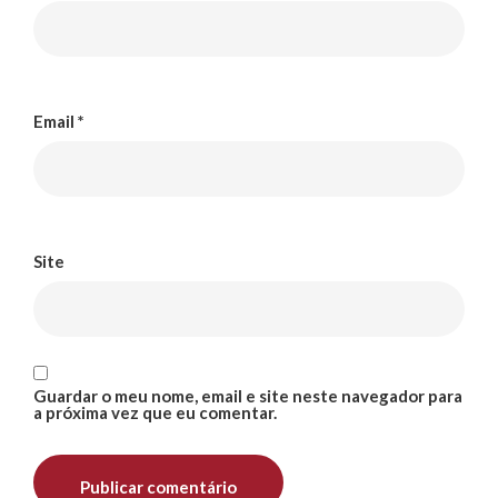
Email
*
Site
Guardar o meu nome, email e site neste navegador para
a próxima vez que eu comentar.