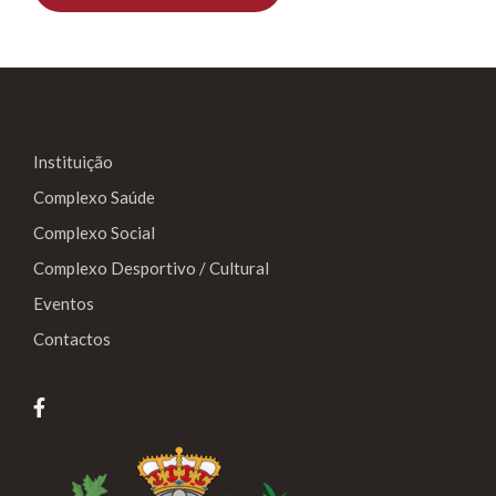
Instituição
Complexo Saúde
Complexo Social
Complexo Desportivo / Cultural
Eventos
Contactos