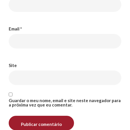
Email
*
Site
Guardar o meu nome, email e site neste navegador para
a próxima vez que eu comentar.