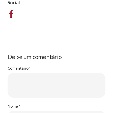
Social
Deixe um comentário
Comentário
*
Nome
*