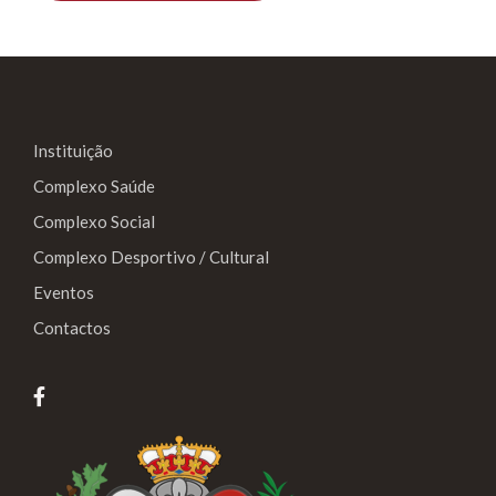
Instituição
Complexo Saúde
Complexo Social
Complexo Desportivo / Cultural
Eventos
Contactos