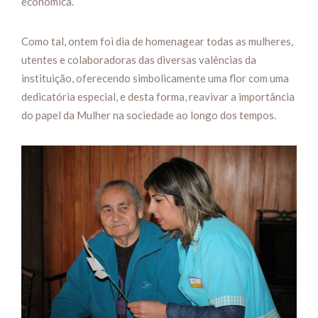
económica.
Como tal, ontem foi dia de homenagear todas as mulheres,
utentes e colaboradoras das diversas valências da
instituição, oferecendo simbolicamente uma flor com uma
dedicatória especial, e desta forma, reavivar a importância
do papel da Mulher na sociedade ao longo dos tempos.