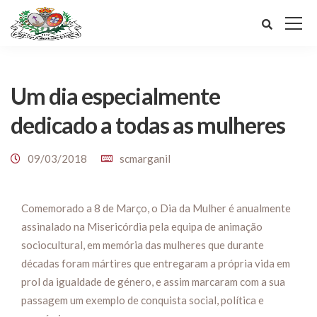
Um dia especialmente
dedicado a todas as mulheres
09/03/2018
scmarganil
Comemorado a 8 de Março, o Dia da Mulher é anualmente
assinalado na Misericórdia pela equipa de animação
sociocultural, em memória das mulheres que durante
décadas foram mártires que entregaram a própria vida em
prol da igualdade de género, e assim marcaram com a sua
passagem um exemplo de conquista social, política e