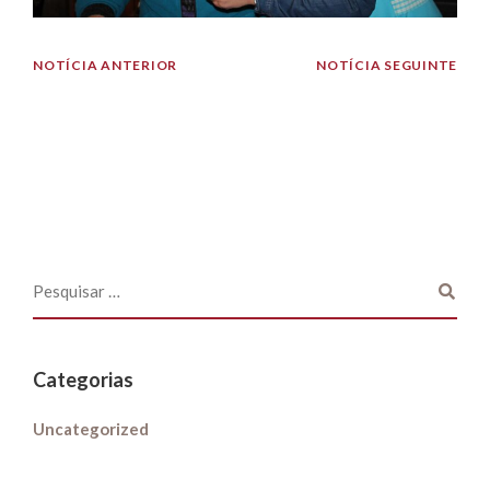
NOTÍCIA ANTERIOR
NOTÍCIA SEGUINTE
Categorias
Uncategorized