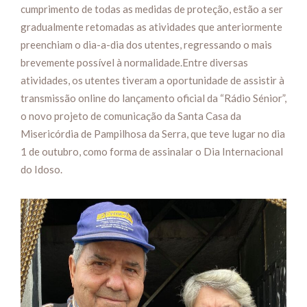
cumprimento de todas as medidas de proteção, estão a ser
gradualmente retomadas as atividades que anteriormente
preenchiam o dia-a-dia dos utentes, regressando o mais
brevemente possível à normalidade.Entre diversas
atividades, os utentes tiveram a oportunidade de assistir à
transmissão online do lançamento oficial da “Rádio Sénior”,
o novo projeto de comunicação da Santa Casa da
Misericórdia de Pampilhosa da Serra, que teve lugar no dia
1 de outubro, como forma de assinalar o Dia Internacional
do Idoso.