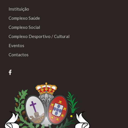
Instituição
Complexo Saúde
Complexo Social
Complexo Desportivo / Cultural
Eventos
Contactos