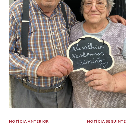
NOTÍCIA ANTERIOR
NOTÍCIA SEGUINTE