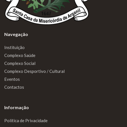
Navegação
Instituição
Complexo Saúde
Complexo Social
Complexo Desportivo / Cultural
Eventos
Contactos
Informação
Política de Privacidade