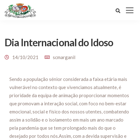
Dia Internacional do Idoso
14/10/2021
scmarganil
Sendo a população sénior considerada a faixa etária mais
vulnerável no contexto que vivenciamos atualmente, é
prioridade da equipa de animação proporcionar momentos
que promovam a interação social, com foco no bem-estar
emocional, social e físico dos nossos utentes, combatendo
assim a solidão e o isolamento em mais um ano marcado
pela pandemia que se tem prolongado mais do que o
desejado por todos nós.Assim, com a devida supervisão e