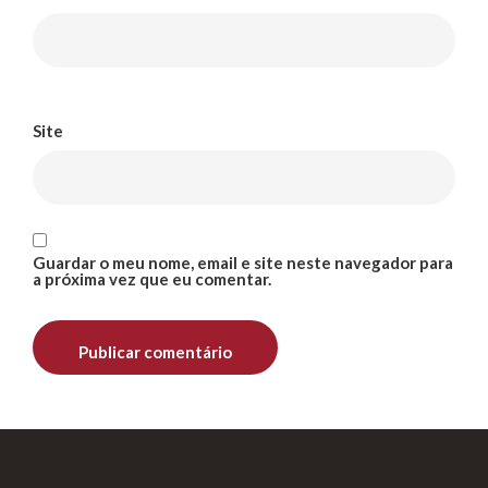
Site
Guardar o meu nome, email e site neste navegador para
a próxima vez que eu comentar.