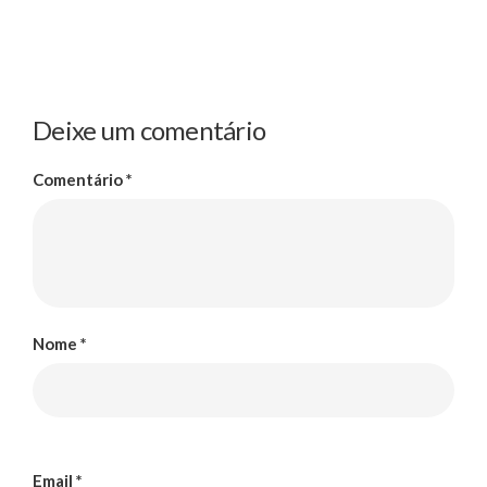
Deixe um comentário
Comentário
*
Nome
*
Email
*