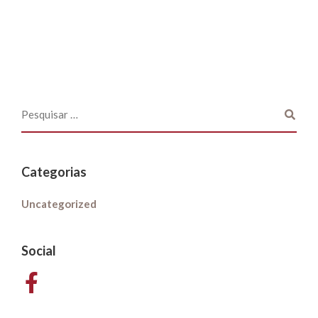
Categorias
Uncategorized
Social