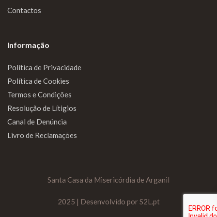
Contactos
Informação
Política de Privacidade
Política de Cookies
Termos e Condições
Resolução de Lítigios
Canal de Denúncia
Livro de Reclamações
Santa Casa da Misericórdia de Arganil
2025 | Desenvolvido por S2L.pt