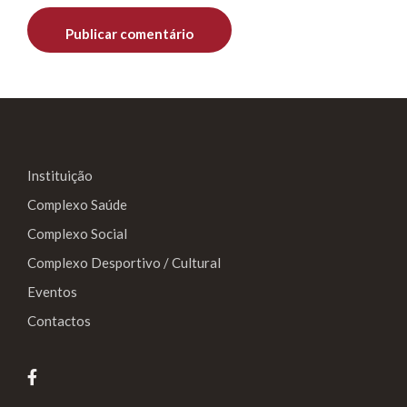
Instituição
Complexo Saúde
Complexo Social
Complexo Desportivo / Cultural
Eventos
Contactos