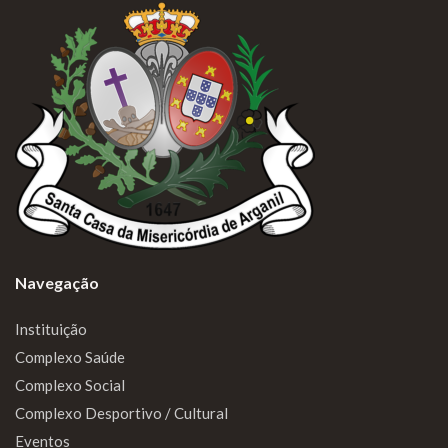
Navegação
Instituição
Complexo Saúde
Complexo Social
Complexo Desportivo / Cultural
Eventos