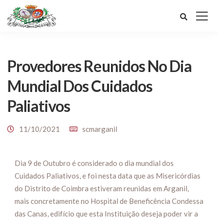
Provedores Reunidos No Dia
Mundial Dos Cuidados
Paliativos
11/10/2021
scmarganil
Dia 9 de Outubro é considerado o dia mundial dos
Cuidados Paliativos, e foi nesta data que as Misericórdias
do Distrito de Coimbra estiveram reunidas em Arganil,
mais concretamente no Hospital de Beneficência Condessa
das Canas, edifício que esta Instituição deseja poder vir a