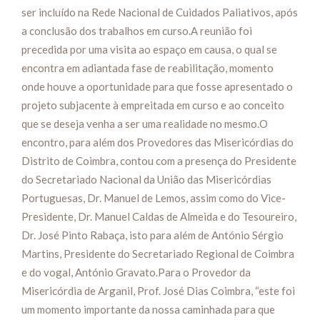
ser incluído na Rede Nacional de Cuidados Paliativos, após
a conclusão dos trabalhos em curso.A reunião foi
precedida por uma visita ao espaço em causa, o qual se
encontra em adiantada fase de reabilitação, momento
onde houve a oportunidade para que fosse apresentado o
projeto subjacente à empreitada em curso e ao conceito
que se deseja venha a ser uma realidade no mesmo.O
encontro, para além dos Provedores das Misericórdias do
Distrito de Coimbra, contou com a presença do Presidente
do Secretariado Nacional da União das Misericórdias
Portuguesas, Dr. Manuel de Lemos, assim como do Vice-
Presidente, Dr. Manuel Caldas de Almeida e do Tesoureiro,
Dr. José Pinto Rabaça, isto para além de António Sérgio
Martins, Presidente do Secretariado Regional de Coimbra
e do vogal, António Gravato.Para o Provedor da
Misericórdia de Arganil, Prof. José Dias Coimbra, “este foi
um momento importante da nossa caminhada para que