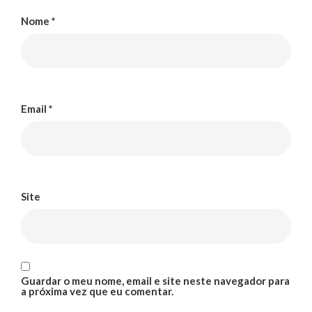
Nome
*
Email
*
Site
Guardar o meu nome, email e site neste navegador para
a próxima vez que eu comentar.