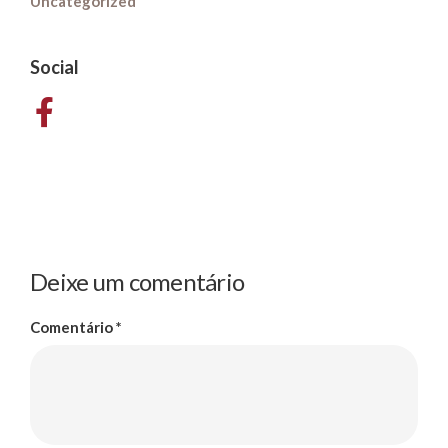
Uncategorized
Social
Deixe um comentário
Comentário
*