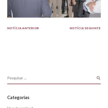
NOTÍCIA ANTERIOR
NOTÍCIA SEGUINTE
Categorias