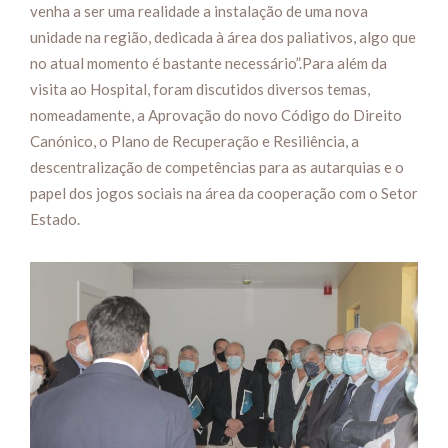
venha a ser uma realidade a instalação de uma nova
unidade na região, dedicada à área dos paliativos, algo que
no atual momento é bastante necessário”.Para além da
visita ao Hospital, foram discutidos diversos temas,
nomeadamente, a Aprovação do novo Código do Direito
Canónico, o Plano de Recuperação e Resiliência, a
descentralização de competências para as autarquias e o
papel dos jogos sociais na área da cooperação com o Setor
Estado.